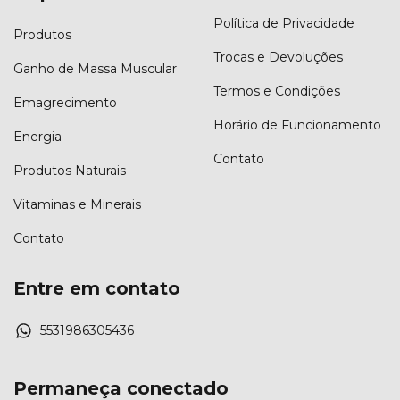
Política de Privacidade
Produtos
Trocas e Devoluções
Ganho de Massa Muscular
Termos e Condições
Emagrecimento
Horário de Funcionamento
Energia
Contato
Produtos Naturais
Vitaminas e Minerais
Contato
Entre em contato
5531986305436
Permaneça conectado